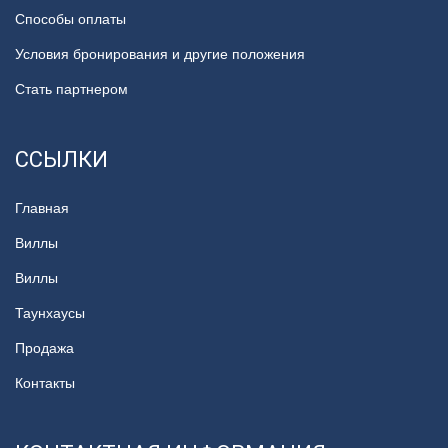
Способы оплаты
Условия бронирования и другие положения
Стать партнером
ССЫЛКИ
Главная
Виллы
Виллы
Таунхаусы
Продажа
Контакты