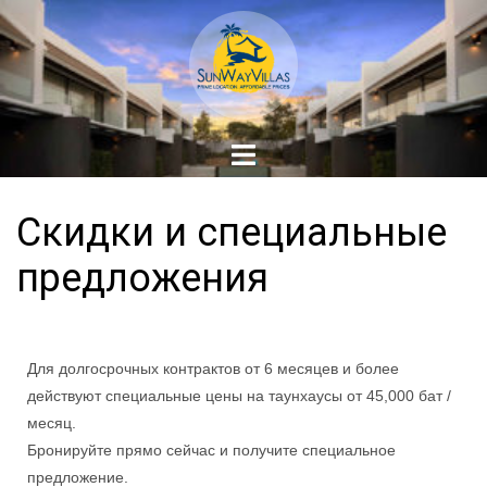
Скидки и специальные
предложения
Для долгосрочных контрактов от 6 месяцев и более
действуют специальные цены на таунхаусы от 45,000 бат /
месяц.
Бронируйте прямо сейчас и получите специальное
предложение.