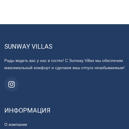
SUNWAY VILLAS
Рады видеть вас у нас в гостях! С Sunway Villas мы обеспечим
максимальный комфорт и сделаем ваш отпуск незабываемым!
ИНФОРМАЦИЯ
О компании